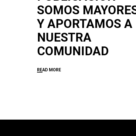
SOMOS MAYORE
Y APORTAMOS A
NUESTRA
COMUNIDAD
READ MORE