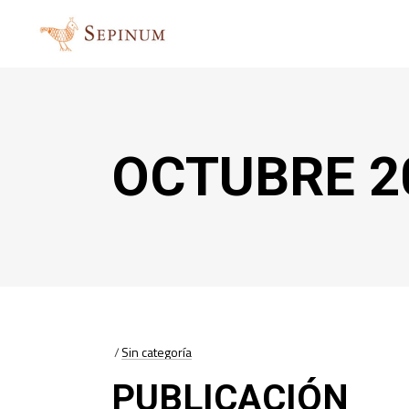
OCTUBRE 2
Sin categoría
PUBLICACIÓN