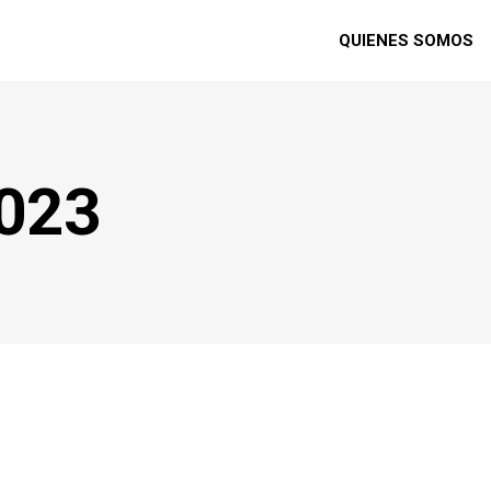
QUIENES SOMOS
023