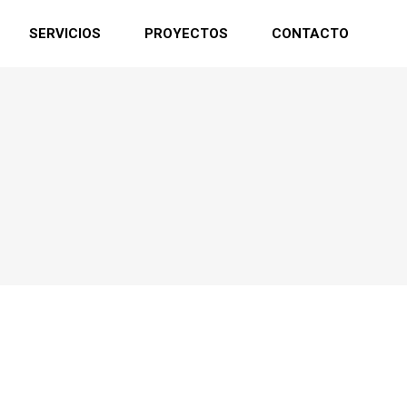
SERVICIOS
PROYECTOS
CONTACTO